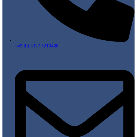
+49 (0) 3327 5210488