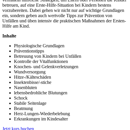
betreuen, auf eine Erste-Hilfe-Situation bei Kindern bestens
vorzubereiten. Dabei gehen wir nicht nur auf wichtige Grundlagen
ein, sondern geben auch wertvolle Tipps zur Prävention von
Unfällen und üben intensiv die praktischen Maßnahmen der Ersten-
Hilfe am Kind.
Inhalte
Physiologische Grundlagen
Präventionstipps
Betreuung von Kindern bei Unfällen
Kontrolle der Vitalfunktionen
Knochen- und Gelenkverletzungen
Wundversorgung
Hitze-/Kälteschäden
Insektenbisse/-stiche
Nasenbluten
lebensbedrohliche Blutungen
Schock
Stabile Seitenlage
Beatmung
Herz-Lungen-Wiederbelebung
Erkrankungen im Kindesalter
Jetzt kurs buchen