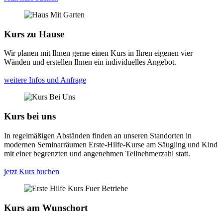
Kurs zu Hause
Wir planen mit Ihnen gerne einen Kurs in Ihren eigenen vier
Wänden und erstellen Ihnen ein individuelles Angebot.
weitere Infos und Anfrage
Kurs bei uns
In regelmäßigen Abständen finden an unseren Standorten in
modernen Seminarräumen Erste-Hilfe-Kurse am Säugling und Kind
mit einer begrenzten und angenehmen Teilnehmerzahl statt.
jetzt Kurs buchen
Kurs am Wunschort