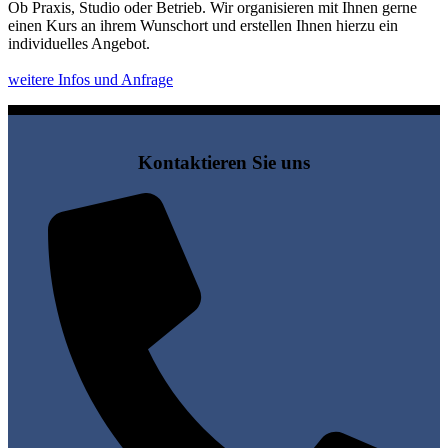
Ob Praxis, Studio oder Betrieb. Wir organisieren mit Ihnen gerne
einen Kurs an ihrem Wunschort und erstellen Ihnen hierzu ein
individuelles Angebot.
weitere Infos und Anfrage
Kontaktieren Sie uns