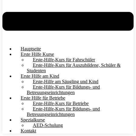
Hauptseite
Erste Hilfe Kurse
Erste-Hilfe-Kurs für Fahrschüler
Erste-Hilfe-Kurs für Auszubildene, Schüler &
Studenten
Erste Hilfe am Kind
Erste-Hilfe am Säugling und Kind
Erste-Hilfe-Kurs für Bildungs- und
Betreuungseinrichtungen
Erste Hilfe für Betriebe
Erste-Hilfe-Kurs für Betriebe
Erste-Hilfe-Kurs für Bildungs- und
Betreuungseinrichtungen
Spezialkurse
AED-Schulung
Kontakt